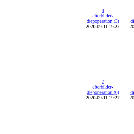
4
efterbilder-
diepoperation (3)
d
2020-09-11 19:27
20
7
efterbilder-
diepoperation (6)
d
2020-09-11 19:27
20